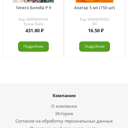
Гинкго Билоба Р 9
Алатар 5 мл (150 шт)
Код: 00000046540
Код: 00000030433
Колор Лайн
ВХ
431.80
16.50
Подробнее
Подробнее
Компания
О компании
История
Согласие на обработку персональных данных