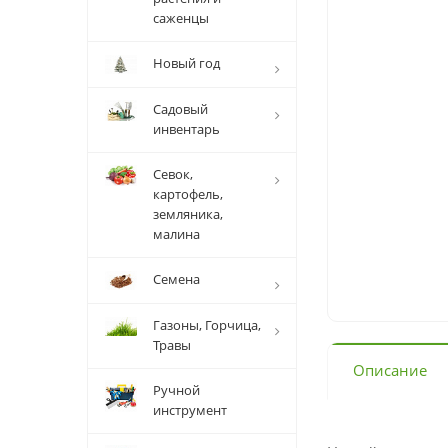
саженцы
Новый год
Садовый
инвентарь
Севок,
картофель,
земляника,
малина
Семена
Газоны, Горчица,
Травы
Описание
Ручной
инструмент