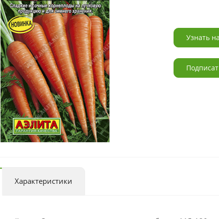
Узнать н
Подписат
Характеристики