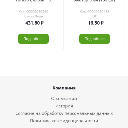
Код: 00000046540
Код: 00000030433
Колор Лайн
ВХ
431.80
16.50
Подробнее
Подробнее
Компания
О компании
История
Согласие на обработку персональных данных
Политика конфиденциальности