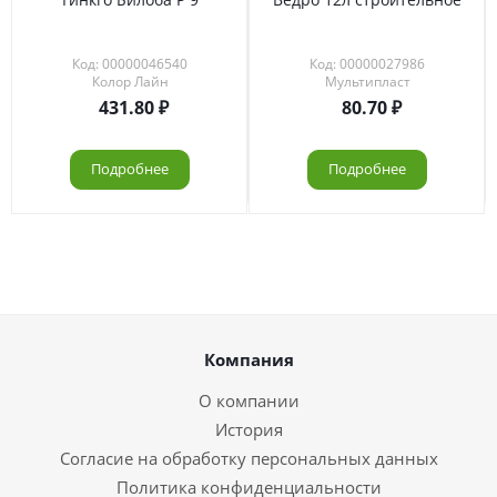
Код: 00000046540
Код: 00000027986
Колор Лайн
Мультипласт
431.80
80.70
Подробнее
Подробнее
Компания
О компании
История
Согласие на обработку персональных данных
Политика конфиденциальности