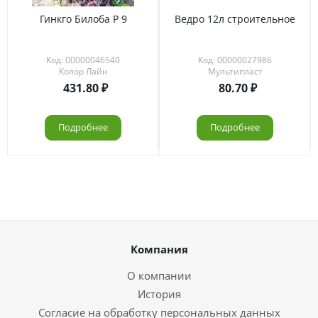
Гинкго Билоба Р 9
Ведро 12л строительное
Код: 00000046540
Код: 00000027986
Колор Лайн
Мультипласт
431.80
80.70
Подробнее
Подробнее
Компания
О компании
История
Согласие на обработку персональных данных