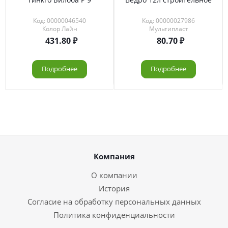
Код: 00000046540
Код: 00000027986
Колор Лайн
Мультипласт
431.80
80.70
Подробнее
Подробнее
Компания
О компании
История
Согласие на обработку персональных данных
Политика конфиденциальности