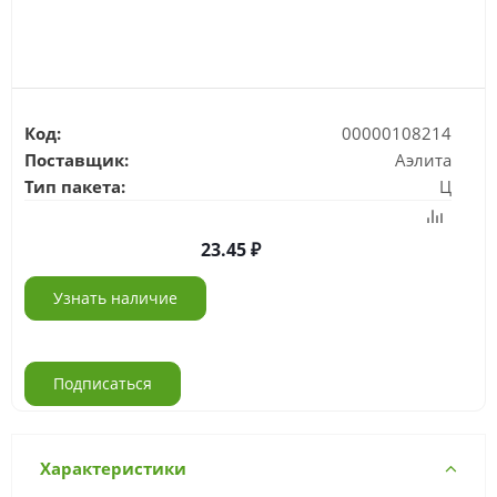
Код:
00000108214
Поставщик:
Аэлита
Тип пакета:
Ц
23.45
Узнать наличие
Подписаться
Характеристики