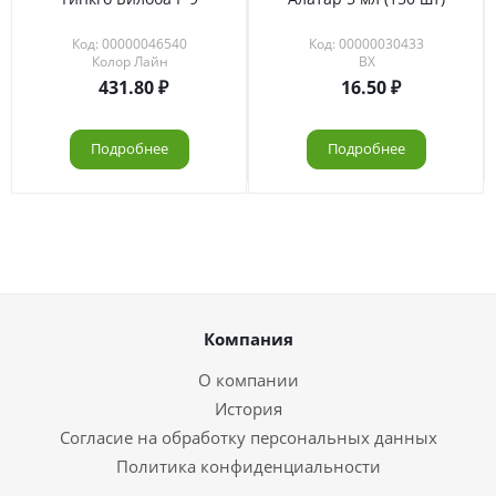
Код: 00000046540
Код: 00000030433
Колор Лайн
ВХ
431.80
16.50
Подробнее
Подробнее
Компания
О компании
История
Согласие на обработку персональных данных
Политика конфиденциальности