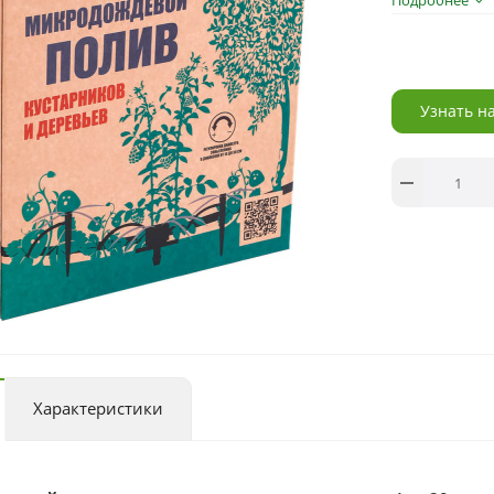
Подробнее
Узнать н
Характеристики