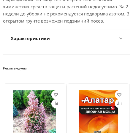
химических средств защиты растений недопустимо. За 2
недели до уборки не рекомендуется подкормка азотом. В
открытом грунте возможен подзимний посев.
Характеристики
Рекомендуем