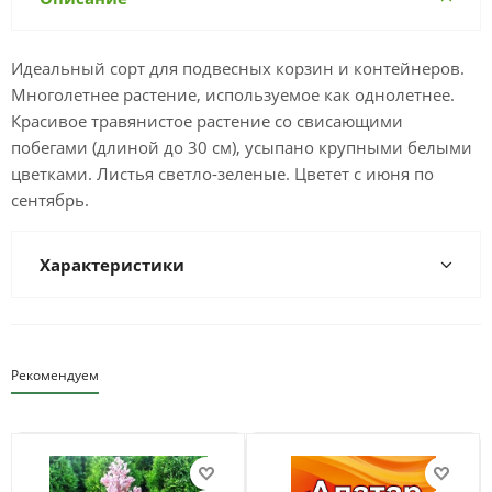
Идеальный сорт для подвесных корзин и контейнеров.
Многолетнее растение, используемое как однолетнее.
Красивое травянистое растение со свисающими
побегами (длиной до 30 см), усыпано крупными белыми
цветками. Листья светло-зеленые. Цветет с июня по
сентябрь.
Характеристики
Рекомендуем