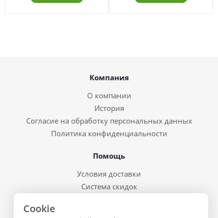
Компания
О компании
История
Согласие на обработку персональных данных
Политика конфиденциальности
Помощь
Условия доставки
Система скидок
Возврат товара и брак
Cookie
Восстановление пароля