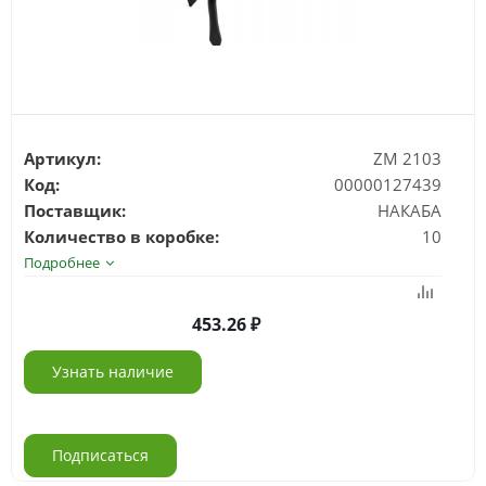
Артикул:
ZM 2103
Код:
00000127439
Поставщик:
НАКАБА
Количество в коробке:
10
Подробнее
453.26
Узнать наличие
Подписаться