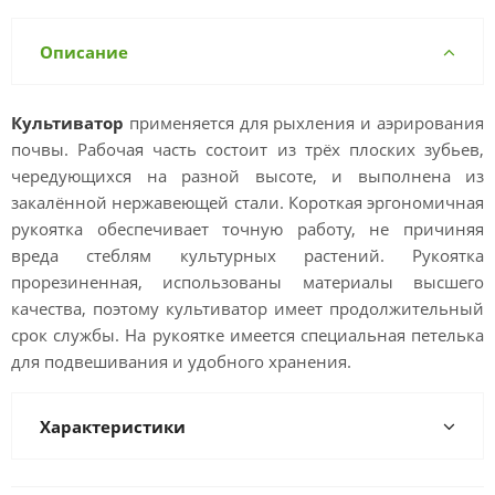
Описание
Культиватор
применяется для рыхления и аэрирования
почвы. Рабочая часть состоит из трёх плоских зубьев,
чередующихся на разной высоте, и выполнена из
закалённой нержавеющей стали. Короткая эргономичная
рукоятка обеспечивает точную работу, не причиняя
вреда стеблям культурных растений. Рукоятка
прорезиненная, использованы материалы высшего
качества, поэтому культиватор имеет продолжительный
срок службы. На рукоятке имеется специальная петелька
для подвешивания и удобного хранения.
Характеристики