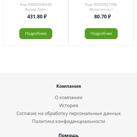
Код: 00000046540
Код: 00000027986
Колор Лайн
Мультипласт
431.80
80.70
Подробнее
Подробнее
Компания
О компании
История
Согласие на обработку персональных данных
Политика конфиденциальности
Помощь