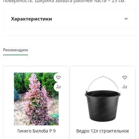
поверхность. Ширина захвата рабочей части – 25 см.
Характеристики
Рекомендуем
Гинкго Билоба Р 9
Ведро 12л строительное