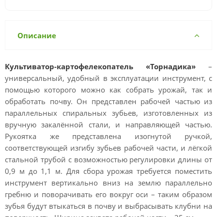
Описание
Культиватор-картофелекопатель «Торнадика»
–
универсальный, удобный в эксплуатации инструмент, с
помощью которого можно как собрать урожай, так и
обработать почву. Он представлен рабочей частью из
параллельных спиральных зубьев, изготовленных из
вручную закалённой стали, и направляющей частью.
Рукоятка же представлена изогнутой ручкой,
соответствующей изгибу зубьев рабочей части, и лёгкой
стальной трубой с возможностью регулировки длины от
0,9 м до 1,1 м. Для сбора урожая требуется поместить
инструмент вертикально вниз на землю параллельно
гребню и поворачивать его вокруг оси – таким образом
зубья будут втыкаться в почву и выбрасывать клубни на