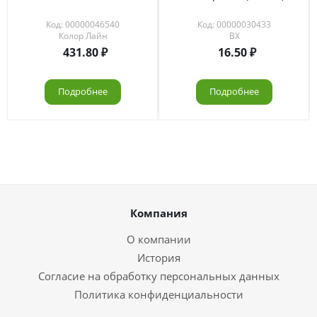
Код: 00000046540
Код: 00000030433
Колор Лайн
ВХ
431.80
16.50
Подробнее
Подробнее
Компания
О компании
История
Согласие на обработку персональных данных
Политика конфиденциальности