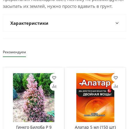
засыпать их землей, нужно просто вдавить в грунт.
Характеристики
Рекомендуем
Гинкго Билоба Р 9
Алатар 5 мл (150 шт)