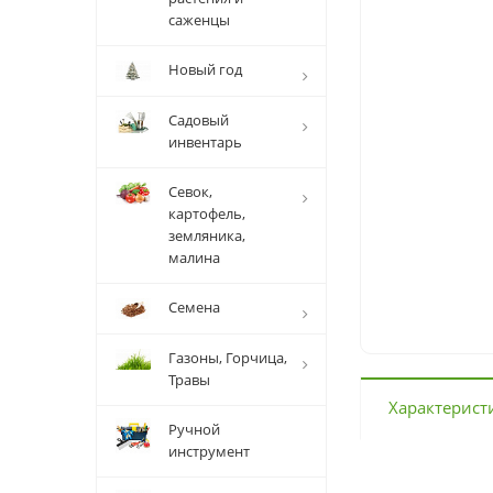
саженцы
Новый год
Садовый
инвентарь
Севок,
картофель,
земляника,
малина
Семена
Газоны, Горчица,
Травы
Характерист
Ручной
инструмент