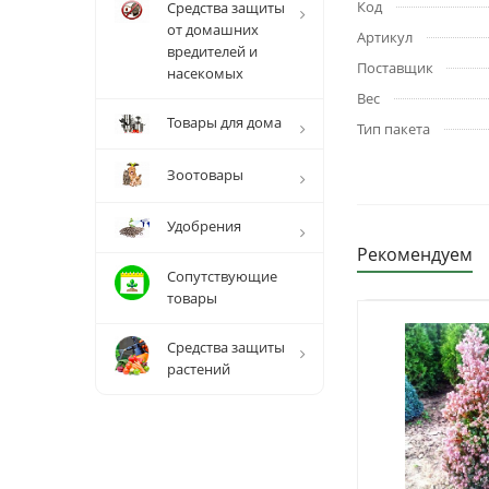
Код
Средства защиты
от домашних
Артикул
вредителей и
Поставщик
насекомых
Вес
Товары для дома
Тип пакета
Зоотовары
Удобрения
Рекомендуем
Сопутствующие
товары
Средства защиты
растений