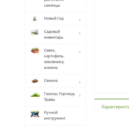
саженцы
Новый год
Садовый
инвентарь
Севок,
картофель,
земляника,
малина
Семена
Газоны, Горчица,
Травы
Характерист
Ручной
инструмент