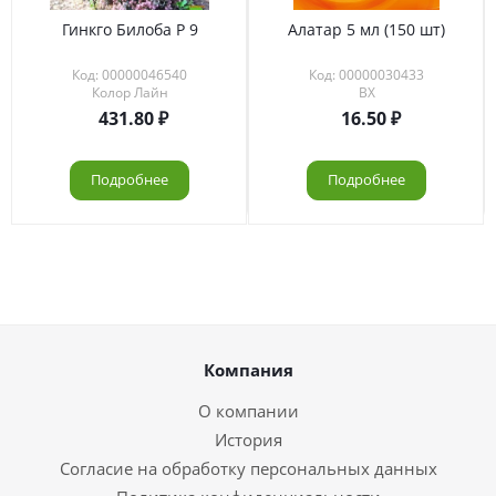
Гинкго Билоба Р 9
Алатар 5 мл (150 шт)
Код: 00000046540
Код: 00000030433
Колор Лайн
ВХ
431.80
16.50
Подробнее
Подробнее
Компания
О компании
История
Согласие на обработку персональных данных