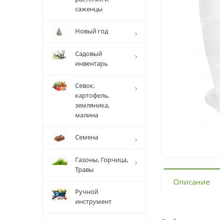
саженцы
Новый год
Садовый
инвентарь
Севок,
картофель,
земляника,
малина
Семена
Газоны, Горчица,
Травы
Описание
Ручной
инструмент