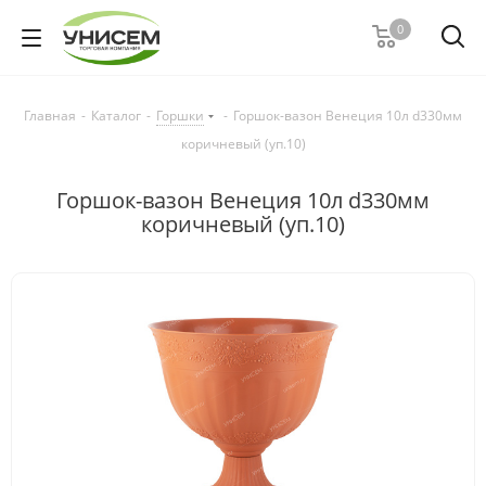
0
Главная
-
Каталог
-
Горшки
-
Горшок-вазон Венеция 10л d330мм
коричневый (уп.10)
Горшок-вазон Венеция 10л d330мм
коричневый (уп.10)