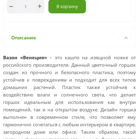
В корзину
Описание
Вазон «Венеция»
– это кашпо на изящной ножке от
российского производителя. Данный цветочный горшок
создан из прочного и безопасного пластика, поэтому
устойчив к повреждениям и подходит для всех типов
домашних растений. Пластик также устойчив к
воздействию влаги и солнечного света, что делает
горшок идеальным для использования как внутри
помещений, так и на открытом воздухе. Дизайн горшка
выполнен в современном стиле, что позволяет ему
гармонично сочетаться с любым интерьером в квартире,
загородном доме или офисе. Таким образом, такой