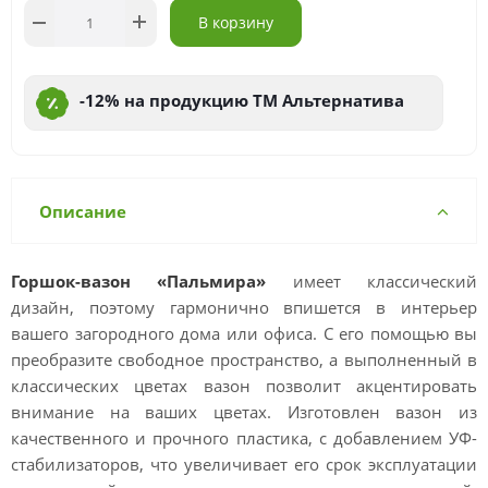
В корзину
-12% на продукцию ТМ Альтернатива
Описание
Горшок-вазон «Пальмира»
имеет классический
дизайн, поэтому гармонично впишется в интерьер
вашего загородного дома или офиса. С его помощью вы
преобразите свободное пространство, а выполненный в
классических цветах вазон позволит акцентировать
внимание на ваших цветах. Изготовлен вазон из
качественного и прочного пластика, с добавлением УФ-
стабилизаторов, что увеличивает его срок эксплуатации