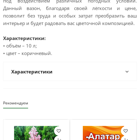
под воздействием различных погодных условий.
Данный вазон, благодаря своей лёгкости и цене,
позволит без труда и особых затрат преобразить ваш
интерьер и будет радовать вас цветочной композицией.
Характеристики:
• объём – 10 л;
• цвет – коричневый.
Характеристики
Рекомендуем