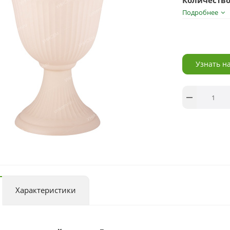
Количество
Подробнее
Узнать н
Характеристики