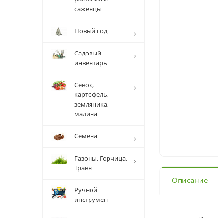
саженцы
Новый год
Садовый
инвентарь
Севок,
картофель,
земляника,
малина
Семена
Газоны, Горчица,
Травы
Описание
Ручной
инструмент