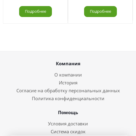
Подробнее
Подробнее
Компания
О компании
История
Согласие на обработку персональных данных
Политика конфиденциальности
Помощь
Условия доставки
Система скидок