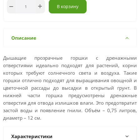
В корзину
Описание
Дышащие прозрачные горшки с дренажными
отверстиями идеально подходят для растений, корни
которых требуют солнечного света и воздуха. Такие
горшки отлично подходят для выращивания овощной и
цветочной рассады до высадки в открытый грунт. В
нижней части горшка предусмотрены дренажные
отверстия для отвода излишков влаги. Это предотвратит
застой воды и появление гнили. Объём – 0,75 литров,
диаметр – 12 см.
Характеристики