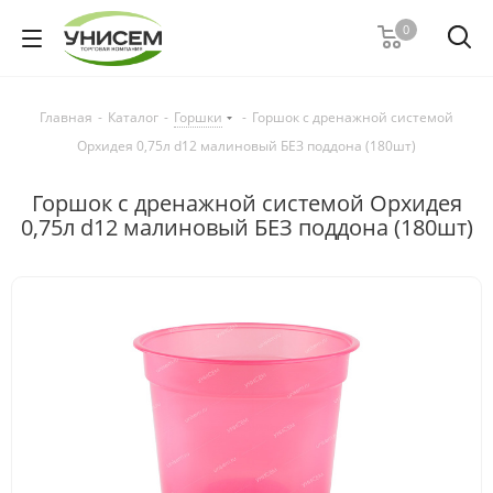
0
Главная
-
Каталог
-
Горшки
-
Горшок с дренажной системой
Орхидея 0,75л d12 малиновый БЕЗ поддона (180шт)
Горшок с дренажной системой Орхидея
0,75л d12 малиновый БЕЗ поддона (180шт)