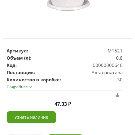
Артикул:
М1521
Объем (л):
0.8
Код:
00000000646
Поставщик:
Альтернатива
Количество в коробке:
30
Подробнее
47.33
Узнать наличие