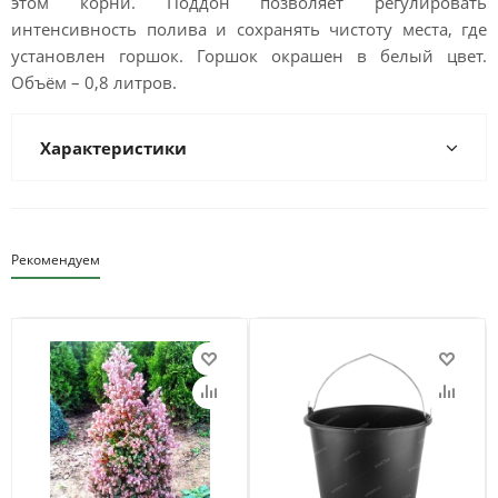
этом корни. Поддон позволяет регулировать
интенсивность полива и сохранять чистоту места, где
установлен горшок. Горшок окрашен в белый цвет.
Объём – 0,8 литров.
Характеристики
Рекомендуем