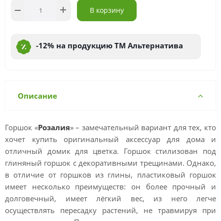
В корзину
-12% на продукцию ТМ Альтернатива
Описание
Горшок «
Розалия
» – замечательный вариант для тех, кто
хочет купить оригинальный аксессуар для дома и
отличный домик для цветка. Горшок стилизован под
глиняный горшок с декоративными трещинами. Однако,
в отличие от горшков из глины, пластиковый горшок
имеет несколько преимуществ: он более прочный и
долговечный, имеет лёгкий вес, из него легче
осуществлять пересадку растений, не травмируя при