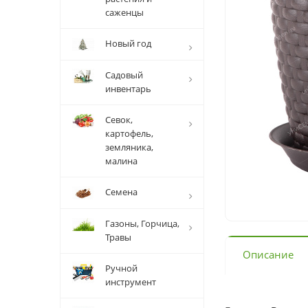
саженцы
Новый год
Садовый
инвентарь
Севок,
картофель,
земляника,
малина
Семена
Газоны, Горчица,
Травы
Описание
Ручной
инструмент