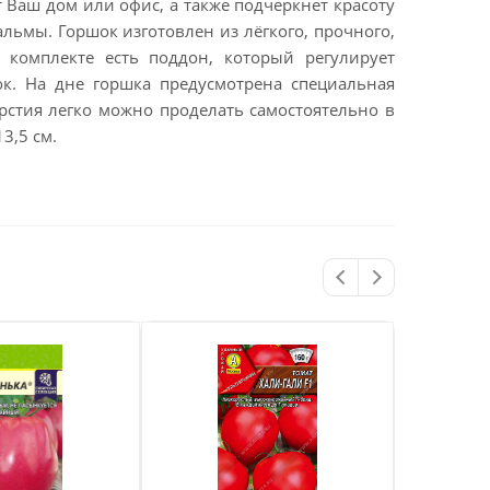
 Ваш дом или офис, а также подчеркнет красоту
альмы. Горшок изготовлен из лёгкого, прочного,
 комплекте есть поддон, который регулирует
ок. На дне горшка предусмотрена специальная
рстия легко можно проделать самостоятельно в
3,5 см.