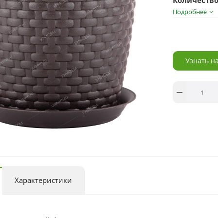
Количество
Подробнее
Узнать н
Характеристики