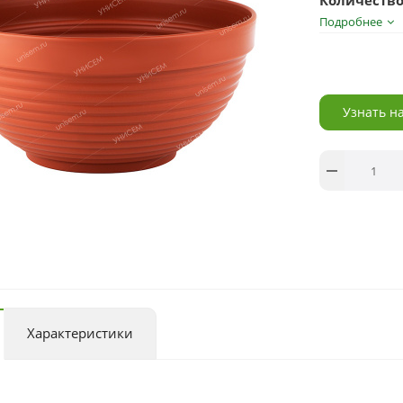
Количество
Подробнее
Узнать н
Характеристики