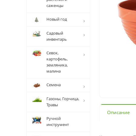
саженцы
Новый год
Садовый
инвентарь
Севок,
картофель,
земляника,
малина
Семена
Газоны, Горчица,
Травы
Описание
Ручной
инструмент