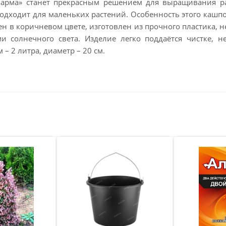
арма» станет прекрасным решением для выращивания рас
одходит для маленьких растений. Особенность этого кашпо
 в коричневом цвете, изготовлен из прочного пластика, н
и солнечного света. Изделие легко поддаётся чистке, 
 – 2 литра, диаметр – 20 см.