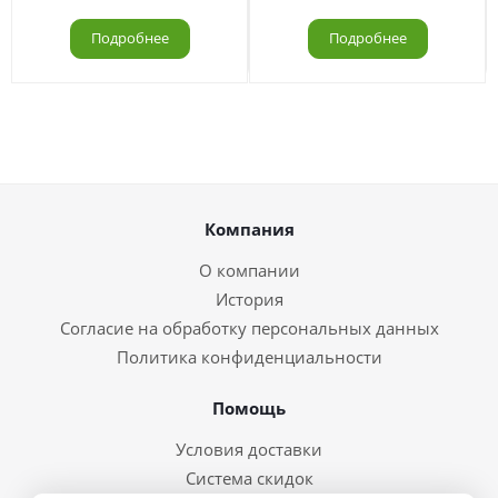
Подробнее
Подробнее
Компания
О компании
История
Согласие на обработку персональных данных
Политика конфиденциальности
Помощь
Условия доставки
Система скидок