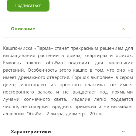
Подписаться
Описание
Кашпо-миска «Парма» станет прекрасным решением для
выращивания растений в домах, квартирах и офисах.
Ёмкость такого объёма подходит для маленьких
растений. Особенность этого кашпо в том, что оно не
имеет дренажного отверстия. Горшок выполнен в сером
цвете, изготовлен из прочного пластика, не имеет
постороннего запаха и не выцветает под прямыми
лучами солнечного света. Изделие легко поддаётся
чистке, не содержит вредных примесей и не вызывает
аллергии. Объём – 2 литра, диаметр – 20 см.
Характеристики