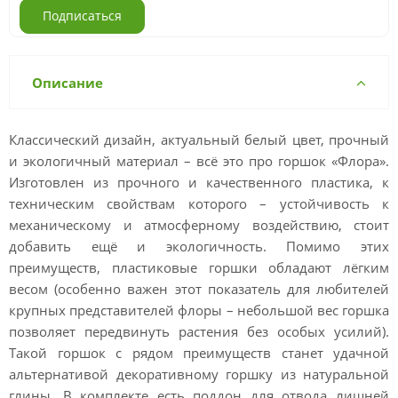
Подписаться
Описание
Классический дизайн, актуальный белый цвет, прочный
и экологичный материал – всё это про горшок «Флора».
Изготовлен из прочного и качественного пластика, к
техническим свойствам которого – устойчивость к
механическому и атмосферному воздействию, стоит
добавить ещё и экологичность. Помимо этих
преимуществ, пластиковые горшки обладают лёгким
весом (особенно важен этот показатель для любителей
крупных представителей флоры – небольшой вес горшка
позволяет передвинуть растения без особых усилий).
Такой горшок с рядом преимуществ станет удачной
альтернативой декоративному горшку из натуральной
глины. В комплекте есть поддон для отвода лишней