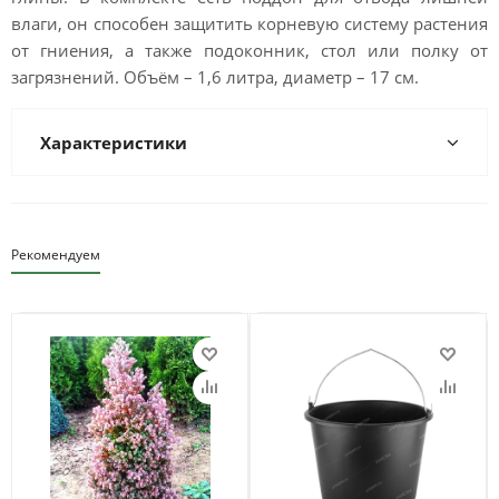
влаги, он способен защитить корневую систему растения
от гниения, а также подоконник, стол или полку от
загрязнений. Объём – 1,6 литра, диаметр – 17 см.
Характеристики
Рекомендуем