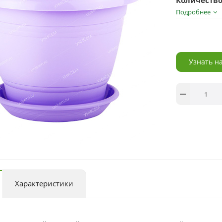
Количество
Подробнее
Узнать н
Характеристики