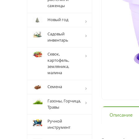
саженцы
Новый год
Садовый
инвентарь
Севок,
картофель,
земляника,
малина
Семена
Газоны, Горчица,
Травы
Описание
Ручной
инструмент