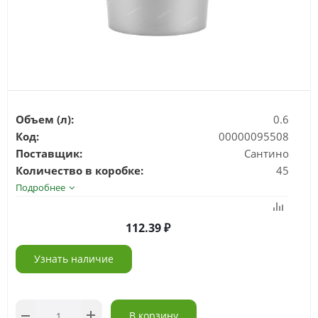
Объем (л):
0.6
Код:
00000095508
Поставщик:
Сантино
Количество в коробке:
45
Подробнее
112.39
Узнать наличие
В корзину