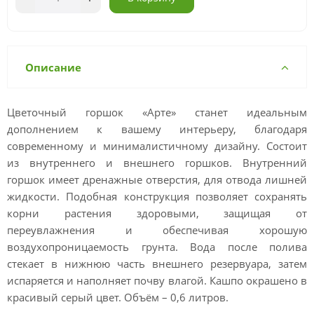
Описание
Цветочный горшок «Арте» станет идеальным
дополнением к вашему интерьеру, благодаря
современному и минималистичному дизайну. Состоит
из внутреннего и внешнего горшков. Внутренний
горшок имеет дренажные отверстия, для отвода лишней
жидкости. Подобная конструкция позволяет сохранять
корни растения здоровыми, защищая от
переувлажнения и обеспечивая хорошую
воздухопроницаемость грунта. Вода после полива
стекает в нижнюю часть внешнего резервуара, затем
испаряется и наполняет почву влагой. Кашпо окрашено в
красивый серый цвет. Объём – 0,6 литров.