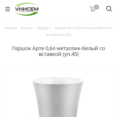
0
Главная
-
Каталог
-
Горшки
-
Горшок Арте 0,6л металлик-белый со
вставкой (уп.45)
Горшок Арте 0,6л металлик-белый со
вставкой (уп.45)