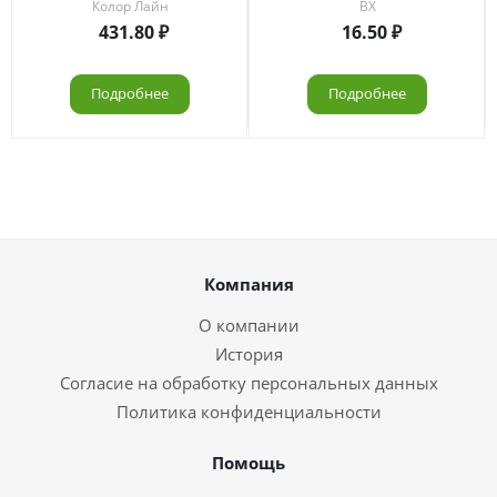
Колор Лайн
ВХ
431.80
16.50
Подробнее
Подробнее
Компания
О компании
История
Согласие на обработку персональных данных
Политика конфиденциальности
Помощь