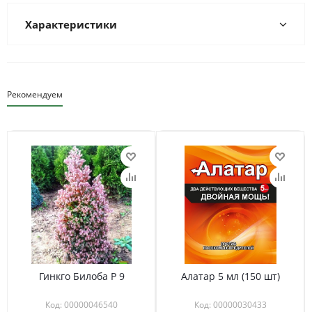
Характеристики
Рекомендуем
Гинкго Билоба Р 9
Алатар 5 мл (150 шт)
Код: 00000046540
Код: 00000030433