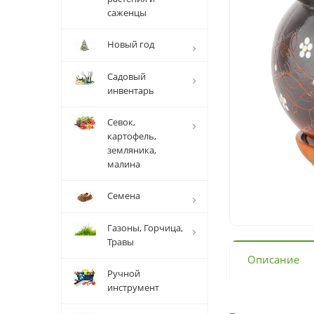
саженцы
Новый год
Садовый
инвентарь
Севок,
картофель,
земляника,
малина
Семена
Газоны, Горчица,
Травы
Описание
Ручной
инструмент