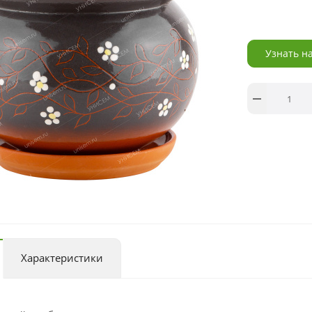
Узнать н
Характеристики