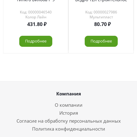
Код: 00000046540
Код: 00000027986
Колор Лайн
Мультипласт
431.80
80.70
Подробнее
Подробнее
Компания
О компании
История
Согласие на обработку персональных данных
Политика конфиденциальности