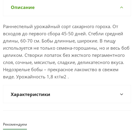
Описание
Раннеспелый урожайный сорт сахарного гороха. От
всходов до первого сбора 45-50 дней. Стебли средней
длины, 60-70 см. Бобы длинные, широкие. В пищу
используется не только семена-горошины, но и весь боб
целиком. Створки лопаток без жесткого пергаментного
слоя, сочные, мясистые, сладкие, деликатесного вкуса.
Недозрелые бобы – прекрасное лакомство в свежем
виде. Урожайность 1,8 кг/м2 .
Характеристики
Рекомендуем