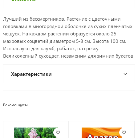
Лучший из бессмертников. Растение с цветочными
головками в многорядной оболочке из сухих пленчатых
чешуек. На каждом растении образуется около 25
махровых соцветий диаметром 5-8 см. Высота 100 см.
Используют для клумб, рабаток, на срезку.
Великолепный сухоцвет, незаменим для зимних букетов.
Характеристики
Рекомендуем