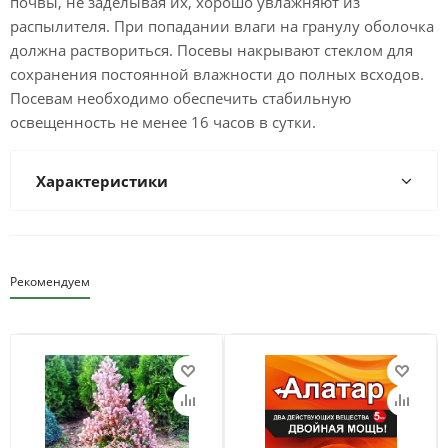
почвы, не заделывая их, хорошо увлажняют из
распылителя. При попадании влаги на гранулу оболочка
должна раствориться. Посевы накрывают стеклом для
сохранения постоянной влажности до полных всходов.
Посевам необходимо обеспечить стабильную
освещенность не менее 16 часов в сутки.
Характеристики
Рекомендуем