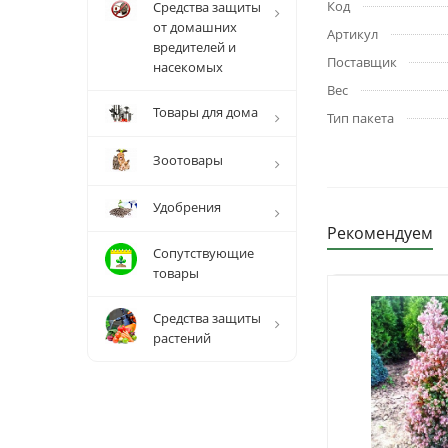
Код
Средства защиты
от домашних
Артикул
вредителей и
Поставщик
насекомых
Вес
Товары для дома
Тип пакета
Зоотовары
Удобрения
Рекомендуем
Сопутствующие
товары
Средства защиты
растений