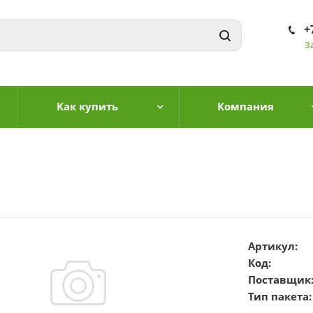
+
З
Как купить
Компания
Артикул:
Код:
Поставщик
Тип пакета: