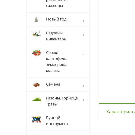
саженцы
Новый год
Садовый
инвентарь
Севок,
картофель,
земляника,
малина
Семена
Газоны, Горчица,
Травы
Характерист
Ручной
инструмент