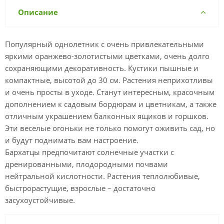
Описание
Популярный однолетник с очень привлекательными
яркими оранжево-золотистыми цветками, очень долго
сохраняющими декоративность. Кустики пышные и
компактные, высотой до 30 см. Растения неприхотливы
и очень просты в уходе. Станут интересным, красочным
дополнением к садовым бордюрам и цветникам, а также
отличным украшением балконных ящиков и горшков.
Эти веселые огоньки не только помогут оживить сад, но
и будут поднимать вам настроение.
Бархатцы предпочитают солнечные участки с
дренированными, плодородными почвами
нейтральной кислотности. Растения теплолюбивые,
быстрорастущие, взрослые – достаточно
засухоустойчивые.