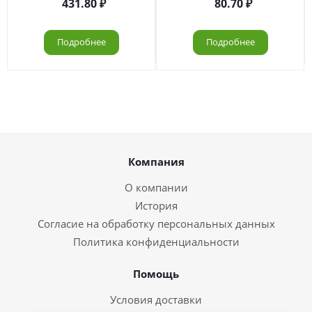
431.80
80.70
Подробнее
Подробнее
Компания
О компании
История
Согласие на обработку персональных данных
Политика конфиденциальности
Помощь
Условия доставки