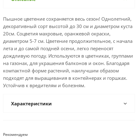
Пышное цветение сохраняется весь сезон! Однолетний,
декоративный сорт высотой до 30 см и диаметром куста
20см. Соцветия махровые, оранжевой окраски,
диаметром 5-7 см. Цветение продолжительное, с начала
лета и до самой поздней осени, легко переносят
дождливую погоду. Используются в цветниках, группами
на газонах, для украшения балконов и окон. Благодаря
компактной форме растений, наилучшим образом
подходят для выращивания в контейнерах и горшках.
Устойчив к вредителям и болезням.
Характеристики
Рекомендуем