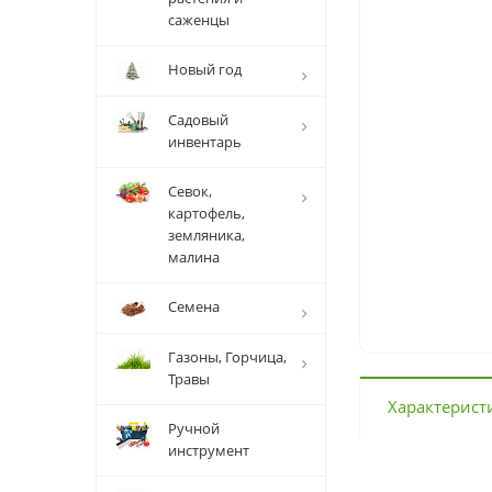
саженцы
Новый год
Садовый
инвентарь
Севок,
картофель,
земляника,
малина
Семена
Газоны, Горчица,
Травы
Характерист
Ручной
инструмент