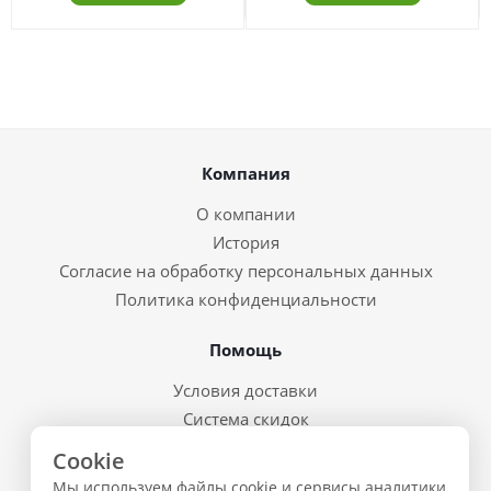
Компания
О компании
История
Согласие на обработку персональных данных
Политика конфиденциальности
Помощь
Условия доставки
Система скидок
Возврат товара и брак
Cookie
Восстановление пароля
Мы используем файлы cookie и сервисы аналитики