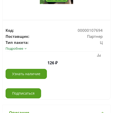
Код:
00000107694
Поставщик:
Партнер
Тип пакета:
Ц
Подробнее
126
Узнать наличие
Подписаться
Описание