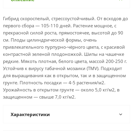
Гибрид скороспелый, стрессоустойчивый. От всходов до
первого сбора — 105-110 дней. Растение мощное, с
прекрасной силой роста, прямостоячее, высотой до 90
см. Плоды цилиндрической формы, очень
привлекательного пурпурно-чёрного цвета, с красивой
контрастной зеленой плодоножкой. Шипы на чашечке
редкие. Мякоть плотная, белого цвета, массой 200-250 г.
Устойчив к вирусу табачной мозаики (TMV). Подходит
для выращивания как в открытом, так и в защищенном
грунте. Плотность посадки — 4-5 растения/м2.
Урожайность в открытом грунте — около 5,0 кг/м2, в
защищенном — свыше 7,0 кг/м2.
Характеристики