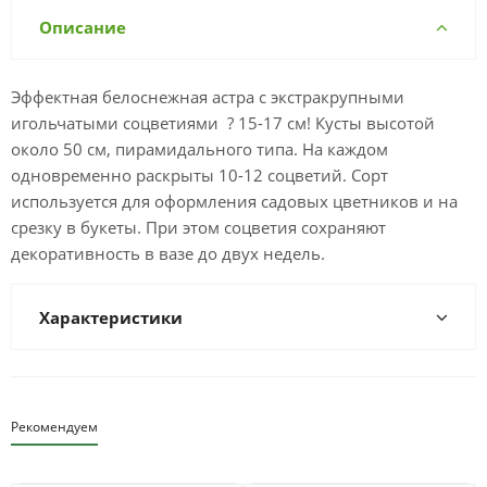
Описание
Эффектная белоснежная астра с экстракрупными
игольчатыми соцветиями ? 15-17 см! Кусты высотой
около 50 см, пирамидального типа. На каждом
одновременно раскрыты 10-12 соцветий. Сорт
используется для оформления садовых цветников и на
срезку в букеты. При этом соцветия сохраняют
декоративность в вазе до двух недель.
Характеристики
Рекомендуем