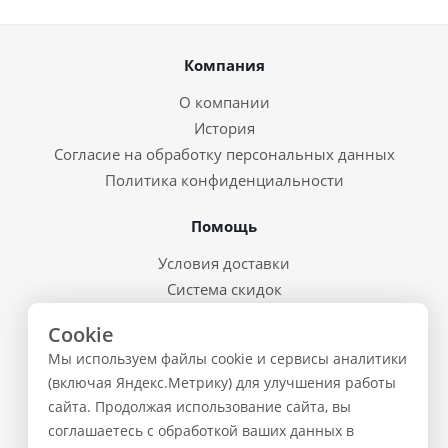
Компания
О компании
История
Согласие на обработку персональных данных
Политика конфиденциальности
Помощь
Условия доставки
Система скидок
Возврат товара и брак
Cookie
Восстановление пароля
Мы используем файлы cookie и сервисы аналитики
Предварительные заказы
(включая Яндекс.Метрику) для улучшения работы
сайта. Продолжая использование сайта, вы
Контакты
соглашаетесь с обработкой ваших данных в