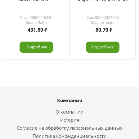
Код: 00000046540
Код: 00000027986
Колор Лайн
Мультипласт
431.80
80.70
Подробнее
Подробнее
Компания
О компании
История
Согласие на обработку персональных данных
Политика конфиденциальности